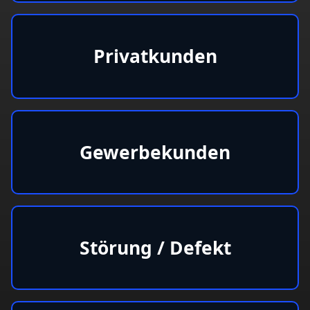
Privatkunden
Gewerbekunden
Störung / Defekt