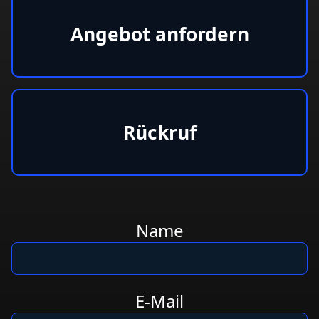
Angebot anfordern
Rückruf
Name
E-Mail