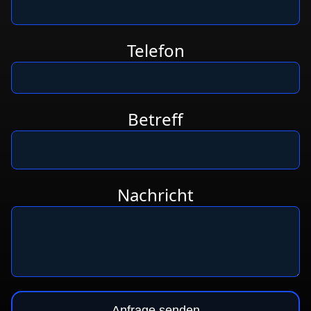
Telefon
Betreff
Nachricht
Anfrage senden