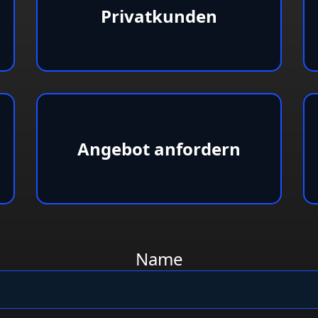
Privatkunden
Angebot anfordern
Name