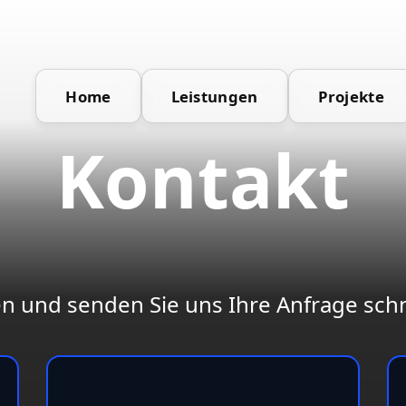
Home
Leistungen
Projekte
Kontakt
en und senden Sie uns Ihre Anfrage schn