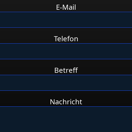
E-Mail
Telefon
Betreff
Nachricht