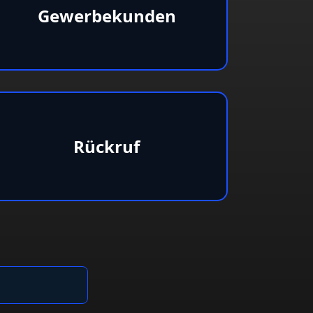
Gewerbekunden
Rückruf