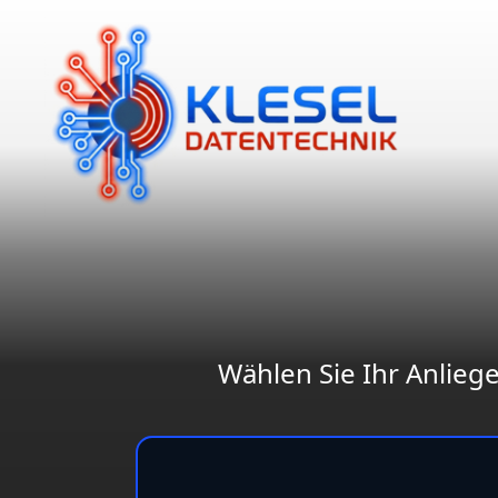
Wählen Sie Ihr Anlieg