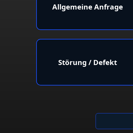
Allgemeine Anfrage
Störung / Defekt